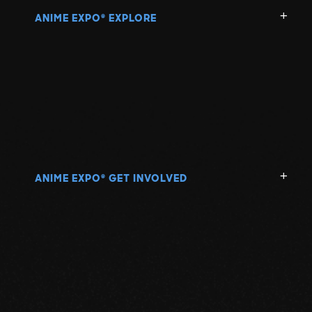
ANIME EXPO
EXPLORE
®
ANIME EXPO
GET INVOLVED
®