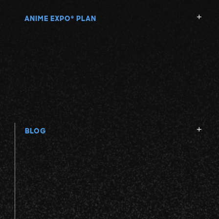
ANIME EXPO
PLAN
®
BLOG