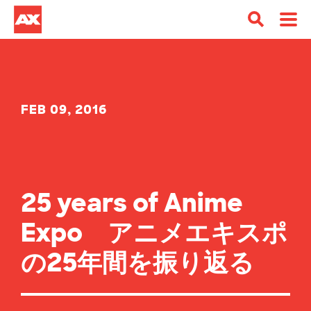
FEB 09, 2016
25 years of Anime
Expo アニメエキスポ
の25年間を振り返る