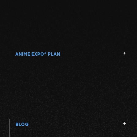
ANIME EXPO
PLAN
®
BLOG