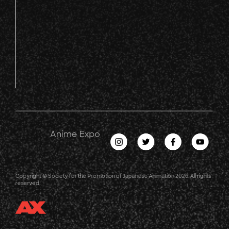
Anime Expo
Copyright © Society for the Promotion of Japanese Animation 2026. All rights
reserved.