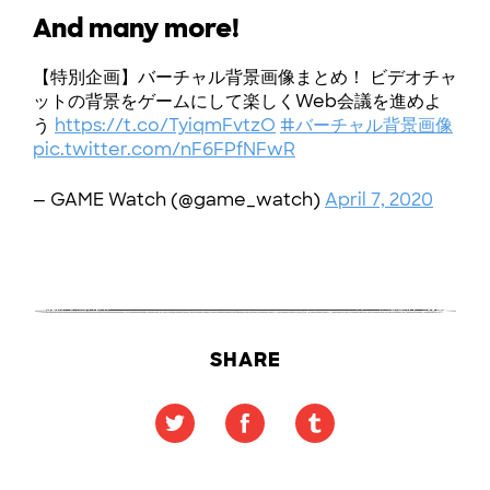
And many more!
【特別企画】バーチャル背景画像まとめ！ ビデオチャ
ットの背景をゲームにして楽しくWeb会議を進めよ
う
https://t.co/TyiqmFvtzO
#バーチャル背景画像
pic.twitter.com/nF6FPfNFwR
— GAME Watch (@game_watch)
April 7, 2020
SHARE