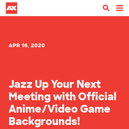
APR 16, 2020
Jazz Up Your Next
Meeting with Official
Anime/Video Game
Backgrounds!