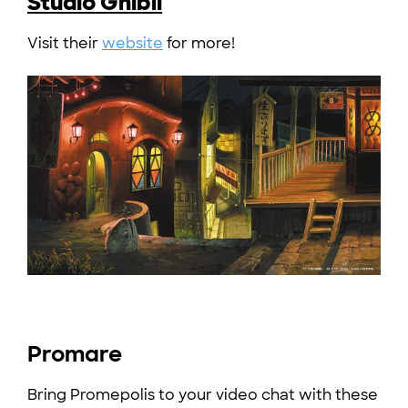
Studio Ghibli
Visit their
website
for more!
Promare
Bring Promepolis to your video chat with these